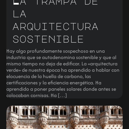
La trampa de
la
arquitectura
sostenible
Hay algo profundamente sospechoso en una
industria que se autodenomina sostenible y que al
mismo tiempo no deja de edificar. La «arquitectura
verde» de nuestra época ha aprendido a hablar con
elocuencia de la huella de carbono, las
certificaciones y la eficiencia energética. Ha
aprendido a poner paneles solares donde antes se
colocaban cornisas. Ha […]