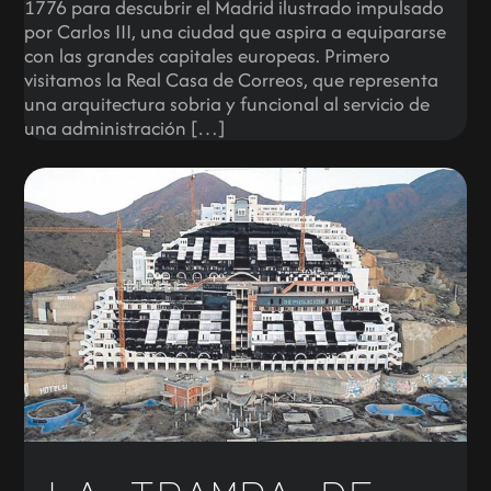
1776 para descubrir el Madrid ilustrado impulsado
por Carlos III, una ciudad que aspira a equipararse
con las grandes capitales europeas. Primero
visitamos la Real Casa de Correos, que representa
una arquitectura sobria y funcional al servicio de
una administración […]