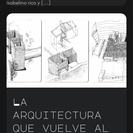
isabelino rico y […]
La
arquitectura
que vuelve al