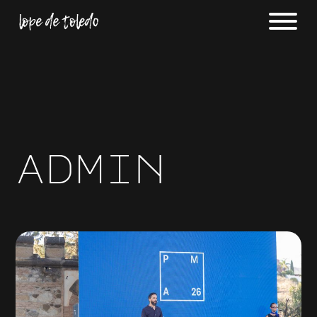
admin