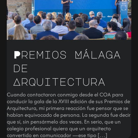
Premios Málaga
de
Arquitectura
Cuando contactaron conmigo desde el COA para
conducir la gala de la XVIII edición de sus Premios de
Arquitectura, mi primera reacción fue pensar que se
habían equivocado de persona. La segunda fue decir
que sí, sin pensármelo dos veces. En serio, que un
colegio profesional quiera que un arquitecto
convertido en comunicador —ese tipo […]