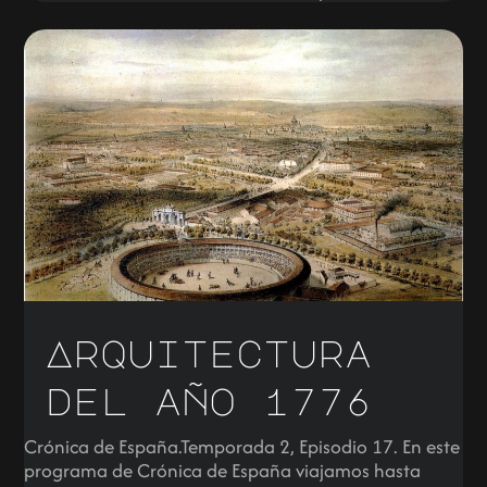
Arquitectura
del año 1776
Crónica de España.Temporada 2, Episodio 17. En este
programa de Crónica de España viajamos hasta