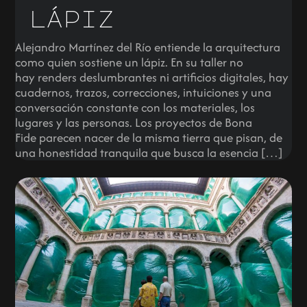
lápiz
Alejandro Martínez del Río entiende la arquitectura
como quien sostiene un lápiz. En su taller no
hay renders deslumbrantes ni artificios digitales, hay
cuadernos, trazos, correcciones, intuiciones y una
conversación constante con los materiales, los
lugares y las personas. Los proyectos de Bona
Fide parecen nacer de la misma tierra que pisan, de
una honestidad tranquila que busca la esencia […]