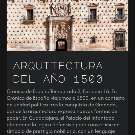
Arquitectura
del año 1500
Crónica de España.Temporada 2, Episodio 16. En
Crónica de España viajamos a 1500, en un contexto
de unidad política tras la conquista de Granada,
donde la arquitectura expresa nuevas formas de
poder. En Guadalajara, el Palacio del Infantado
abandona la lógica defensiva para convertirse en
símbolo de prestigio nobiliario, con un lenguaje