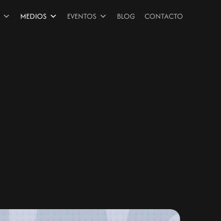
MEDIOS
EVENTOS
BLOG
CONTACTO