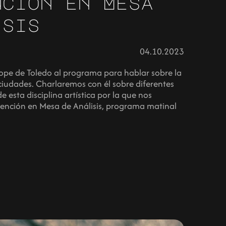
nción en Mesa
isis
04.10.2023
pe de Toledo al programa para hablar sobre la
ciudades. Charlaremos con él sobre diferentes
esta disciplina artística por la que nos
ención en Mesa de Análisis, programa matinal