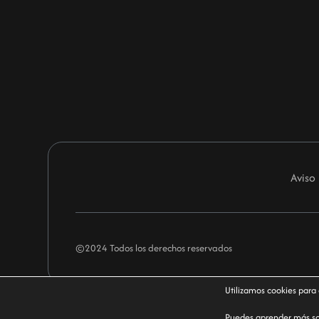
Aviso
©2024 Todos los derechos reservados
Utilizamos cookies para
Puedes aprender más sob