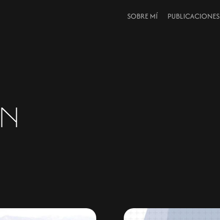
SOBRE MÍ
PUBLICACIONES
n