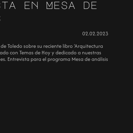
sta en Mesa de
s
02.02.2023
de Toledo sobre su reciente libro ‘Arquitectura
icado con Temas de Hoy y dedicado a nuestras
nes. Entrevista para el programa Mesa de análisis