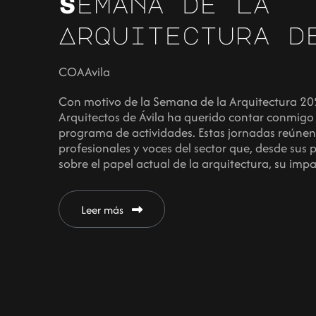
Semana de la
Arquitectura d
COAAvila
Con motivo de la Semana de la Arquitectura 2025
Arquitectos de Ávila ha querido contar conmigo 
programa de actividades. Estas jornadas reúnen
profesionales y voces del sector que, desde sus 
sobre el papel actual de la arquitectura, su imp
Leer más