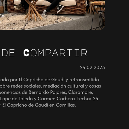
 de Compartir
24.02.2023
zado por El Capricho de Gaudí y retransmitido
obre redes sociales, mediación cultural y cosas
 ponencias de Bernardo Pajares, Claramore,
Lope de Toledo y Carmen Corbera. Fecha: 24
 El Capricho de Gaudí en Comillas.