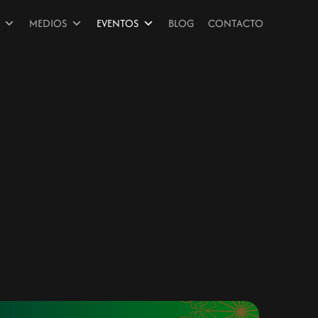
MEDIOS
EVENTOS
BLOG
CONTACTO