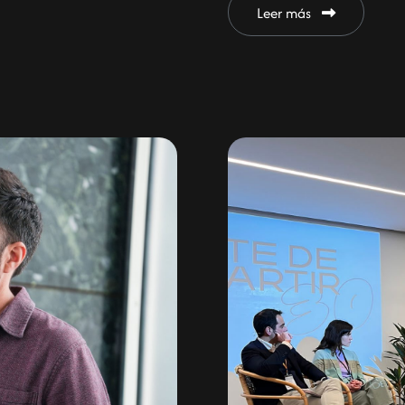
Leer más