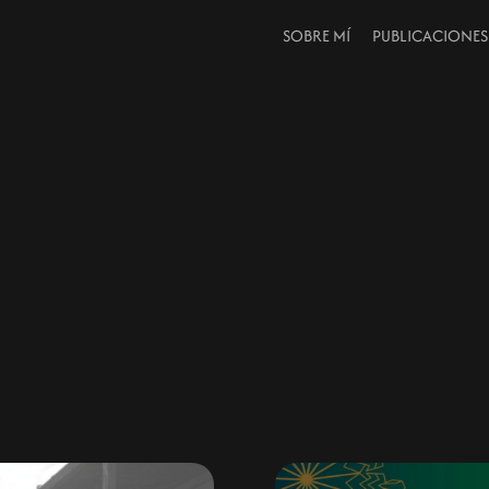
SOBRE MÍ
PUBLICACIONES