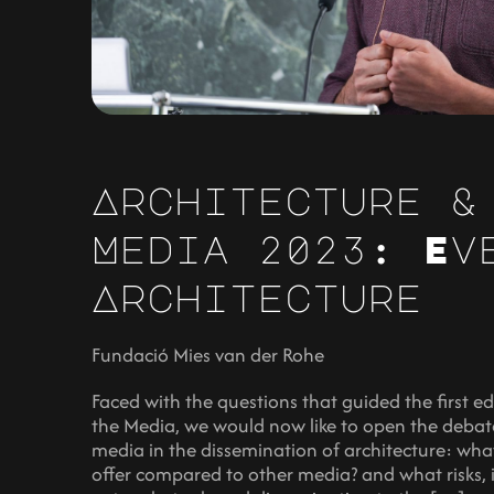
Architecture &
Media 2023: Ev
Architecture
Fundació Mies van der Rohe
Faced with the questions that guided the first ed
the Media, we would now like to open the debate
media in the dissemination of architecture: wha
offer compared to other media? and what risks, i