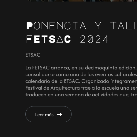
Ponencia y tal
FETSAC 2024
ETSAC
La FETSAC arranca, en su decimoquinta edición, 
consolidarse como uno de los eventos culturales
calendario de la ETSAC. Organizado íntegrament
Festival de Arquitectura trae a la escuela una se
traducen en una semana de actividades que, tr
Leer más