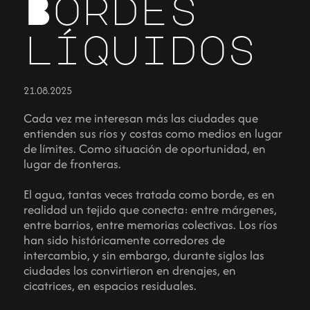
Bordes
líquidos
21.08.2025
Cada vez me interesan más las ciudades que
entienden sus ríos y costas como medios en lugar
de límites. Como situación de oportunidad, en
lugar de fronteras.
El agua, tantas veces tratada como borde, es en
realidad un tejido que conecta: entre márgenes,
entre barrios, entre memorias colectivas. Los ríos
han sido históricamente corredores de
intercambio, y sin embargo, durante siglos las
ciudades los convirtieron en drenajes, en
cicatrices, en espacios residuales.