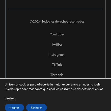
©2024 Todos los derechos reservados
YouTube
Twitter
Instagram
TikTok
Threads
Utilizamos cookies para ofrecerte la mejor experiencia en nuestra web.
Puedes aprender más sobre qué cookies utilizamos o desactivarlas en los
ajustes
.
Aceptar
Rechazar