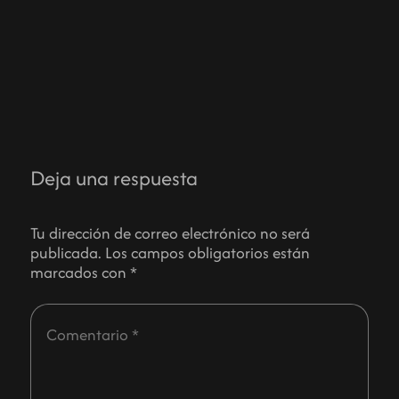
Deja una respuesta
Tu dirección de correo electrónico no será
publicada.
Los campos obligatorios están
marcados con
*