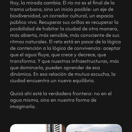
Hoy, la mirada cambia. El río no es el final de la
trama urbana, sino un inicio posible: un eje de
biodiversidad, un corredor cultural, un espacio
público vivo. Recuperar sus orillas es recuperar la
posibilidad de habitar la ciudad de otra manera,
más abierta, más sensible, más consciente de sus
ritmos naturales. El reto está en pasar de la lógica
de contención a la lógica de convivencia: aceptar
que el agua fluye, que crece y decrece, que
transforma. Y que nuestras infraestructuras, más
que dominarla, pueden aprender de esa
dinámica. En esa relación de mutua escucha, la
ciudad encuentra un nuevo equilibrio.
Quizá ahí esté la verdadera frontera: no en el
agua misma, sino en nuestra forma de
imaginarla.