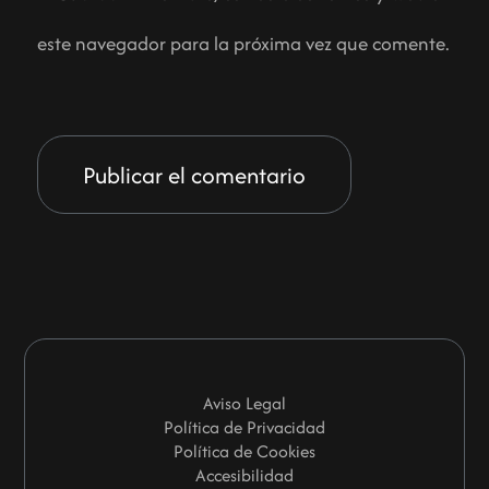
este navegador para la próxima vez que comente.
Aviso Legal
Política de Privacidad
Política de Cookies
Accesibilidad