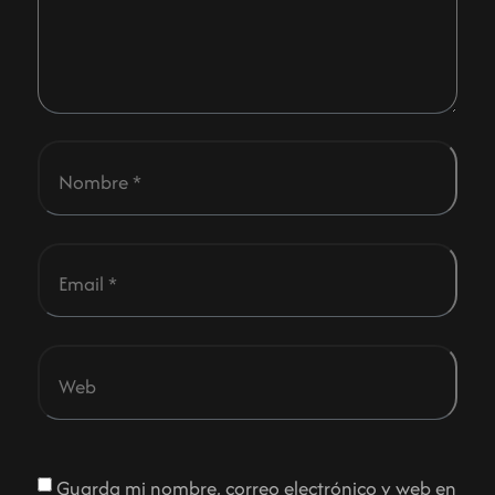
Guarda mi nombre, correo electrónico y web en