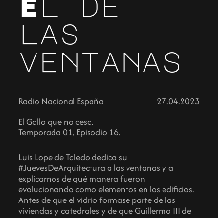
El de
las
ventanas
Radio Nacional España
27.04.2023
El Gallo que no cesa.
Temporada 01, Episodio 16.
Luis Lope de Toledo dedica su
#JuevesDeArquitectura a las ventanas y a
explicarnos de qué manera fueron
evolucionando como elementos en los edificios.
Antes de que el vidrio formase parte de las
viviendas y catedrales y de que Guillermo III de