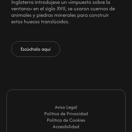
Inglaterra introdujese un «impuesto sobre la
ventana» en el siglo XVII, se usaron cuernos de
animales y piedras minerales para construir
estos huecos translúcidos.
Escúchalo aquí
Aviso Legal
Política de Privacidad
Política de Cookies
Accesibilidad