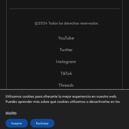
©2024 Todos los derechos reservados
YouTube
Twitter
Instagram
TikTok
Threads
Utilizamos cookies para ofrecerte la mejor experiencia en nuestra web.
Puedes aprender más sobre qué cookies utilizamos o desactivarlas en los
ajustes
.
Aceptar
Rechazar