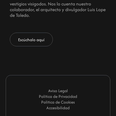
vestigios visigodos. Nos lo cuenta nuestro
colaborador, el arquitecto y divulgador Luis Lope
de Toledo.
Escúchalo aquí
Aviso Legal
Política de Privacidad
Política de Cookies
Accesibilidad