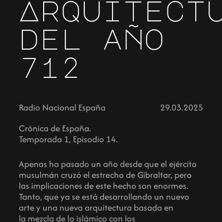
Arquitect
del año
712
Radio Nacional España
29.03.2025
Crónica de España.
Temporada 1, Episodio 14.
Apenas ha pasado un año desde que el ejército
musulmán cruzó el estrecho de Gibraltar, pero
las implicaciones de este hecho son enormes.
Tanto, que ya se está desarrollando un nuevo
arte y una nueva arquitectura basada en
la mezcla de lo islámico con los