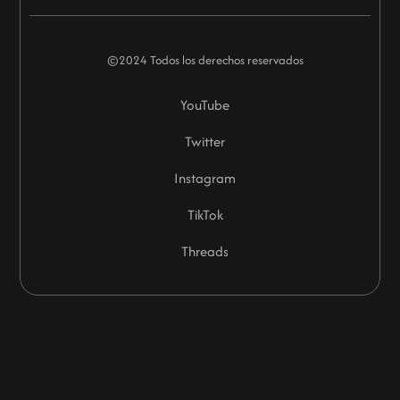
©2024 Todos los derechos reservados
YouTube
Twitter
Instagram
TikTok
Threads