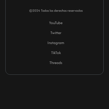
©2024 Todos los derechos reservados
YouTube
Twitter
Instagram
TikTok
Threads