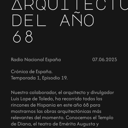
Arquitect
del año
68
Radio Nacional España
07.06.2025
Crónica de España.
Temporada 1, Episodio 19.
Nuestro colaborador, el arquitecto y divulgador
Luis Lope de Toledo, ha recorrido todos los
rincones de Hispania en este año 68 para
mostrarnos las obras arquitectónicas más
relevantes del momento. Conocemos el Templo
de Diana, el teatro de Emérita Augusta y