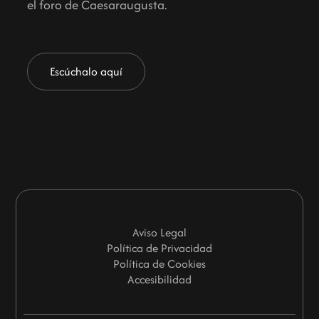
el foro de Caesaraugusta.
Escúchalo aquí
Aviso Legal
Política de Privacidad
Política de Cookies
Accesibilidad