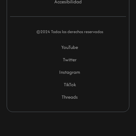
Accesibilidad
©2024 Todos los derechos reservados
YouTube
Twitter
Instagram
TikTok
Threads