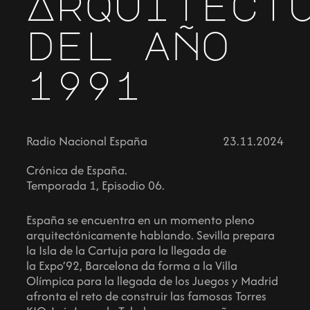
Arquitect
del año
1991
Radio Nacional España
23.11.2024
Crónica de España.
Temporada 1, Episodio 06.
España se encuentra en un momento pleno
arquitectónicamente hablando. Sevilla prepara
la Isla de la Cartuja para la llegada de
la Expo’92, Barcelona da forma a la Villa
Olímpica para la llegada de los Juegos y Madrid
afronta el reto de construir las famosas Torres