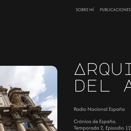
SOBRE MÍ
PUBLICACIONES
Arqu
del 
Radio Nacional España
Crónica de España.
Temporada 2, Episodio 12