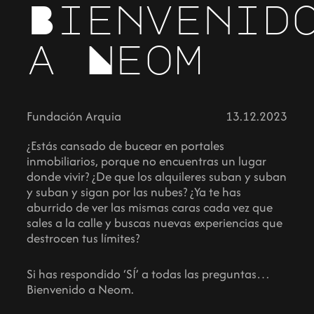
Bienvenid
a Neom
Fundación Arquia
13.12.2023
¿Estás cansado de bucear en portales
inmobiliarios, porque no encuentras un lugar
donde vivir? ¿De que los alquileres suban y suban
y suban y sigan por las nubes? ¿Ya te has
aburrido de ver las mismas caras cada vez que
sales a la calle y buscas nuevas experiencias que
destrocen tus límites?
Si has respondido ‘SÍ’ a todas las preguntas…
Bienvenido a Neom.