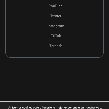
YouTube
Twitter
Instagram
TikTok
Threads
Utilizamos cookies para ofrecerte la mejor experiencia en nuestra web.