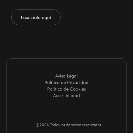
Escúchalo aquí
Aviso Legal
Política de Privacidad
Política de Cookies
Accesibilidad
©2024 Todos los derechos reservados